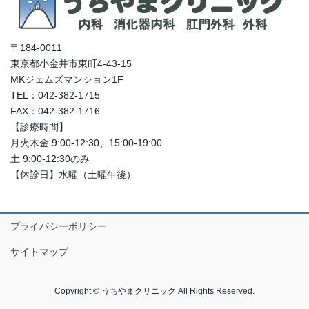
〒184-0011
東京都小金井市東町4-43-15
MKジェムズマンション1F
TEL：042-382-1715
FAX：042-382-1716
【診療時間】
月火木金 9:00-12:30、15:00-19:00
土 9:00-12:30のみ
【休診日】水曜（土曜午後）
プライバシーポリシー
サイトマップ
Copyright © うちやまクリニック All Rights Reserved.