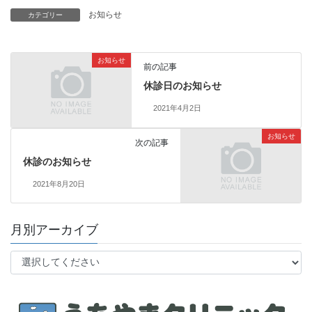
お知らせ
カテゴリー
お知らせ
前の記事
休診日のお知らせ
2021年4月2日
お知らせ
次の記事
休診のお知らせ
2021年8月20日
月別アーカイブ