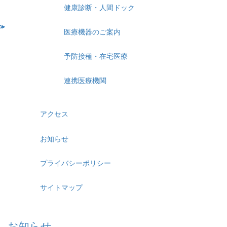
健康診断・人間ドック
医療機器のご案内
予防接種・在宅医療
連携医療機関
アクセス
お知らせ
プライバシーポリシー
サイトマップ
お知らせ