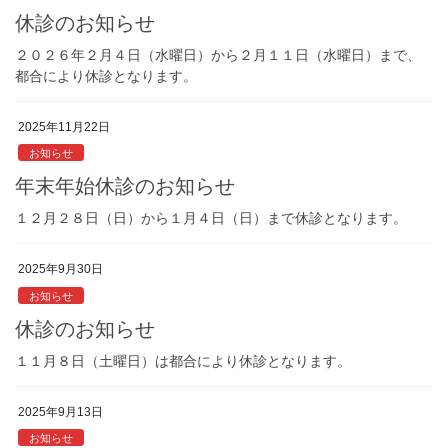
休診のお知らせ
２０２６年２月４日（水曜日）から２月１１日（水曜日）まで、
都合により休診となります。
2025年11月22日
お知らせ
年末年始休診のお知らせ
１２月２８日（日）から１月４日（日）まで休診となります。
2025年9月30日
お知らせ
休診のお知らせ
１１月８日（土曜日）は都合により休診となります。
2025年9月13日
お知らせ